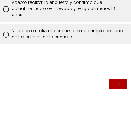
Aceptó realizar la encuesta y confirmó que
actualmente vivo en Nevada y tengo al menos 18
años.
No acepto realizar la encuesta o no cumplo con uno
de los criterios de la encuesta.