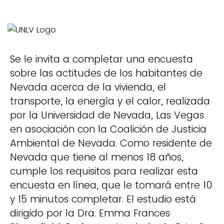
Se le invita a completar una encuesta
sobre las actitudes de los habitantes de
Nevada acerca de la vivienda, el
transporte, la energía y el calor, realizada
por la Universidad de Nevada, Las Vegas
en asociación con la Coalición de Justicia
Ambiental de Nevada. Como residente de
Nevada que tiene al menos 18 años,
cumple los requisitos para realizar esta
encuesta en línea, que le tomará entre 10
y 15 minutos completar. El estudio está
dirigido por la Dra. Emma Frances