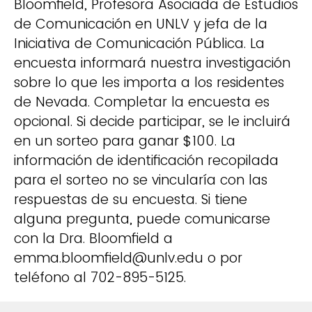
Bloomfield, Profesora Asociada de Estudios
de Comunicación en UNLV y jefa de la
Iniciativa de Comunicación Pública. La
encuesta informará nuestra investigación
sobre lo que les importa a los residentes
de Nevada. Completar la encuesta es
opcional. Si decide participar, se le incluirá
en un sorteo para ganar $100. La
información de identificación recopilada
para el sorteo no se vincularía con las
respuestas de su encuesta. Si tiene
alguna pregunta, puede comunicarse
con la Dra. Bloomfield a
emma.bloomfield@unlv.edu o por
teléfono al 702-895-5125.